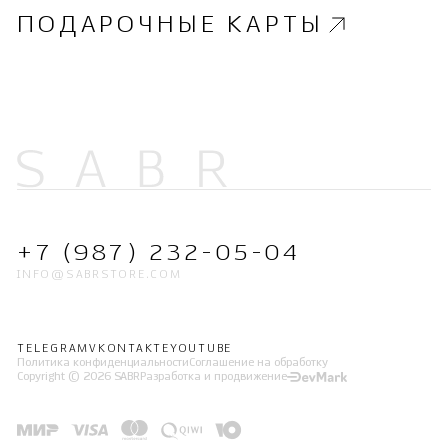
ПОДАРОЧНЫЕ КАРТЫ
+7 (987) 232-05-04
INFO@SABRSTORE.COM
TELEGRAM
VKONTAKTE
YOUTUBE
Политика конфиденциальности
Соглашение на обработку
Copyright © 2026 SABR
Разработка и продвижение