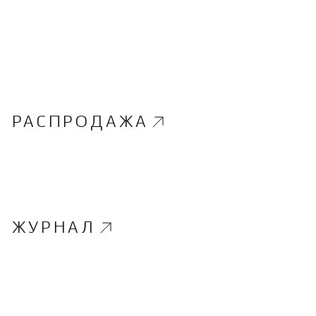
РАСПРОДАЖА
ЖУРНАЛ