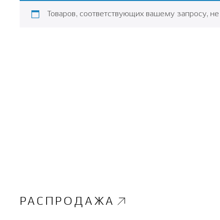
Товаров, соответствующих вашему запросу, не
РАСПРОДАЖА