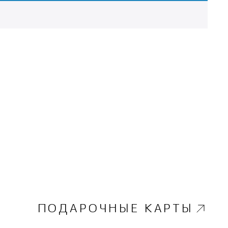
ПОДАРОЧНЫЕ КАРТЫ