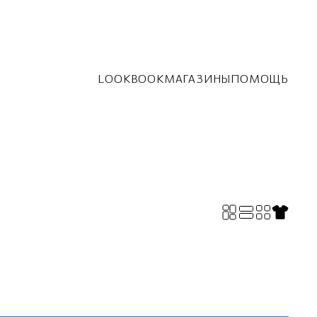
LOOKBOOK
МАГАЗИНЫ
ПОМОЩЬ