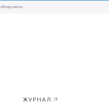
 обнаружено.
ЖУРНАЛ