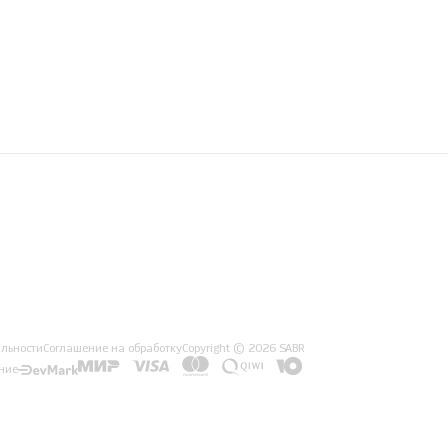
льности
Соглашение на обработку
Copyright © 2026 SABR
ние