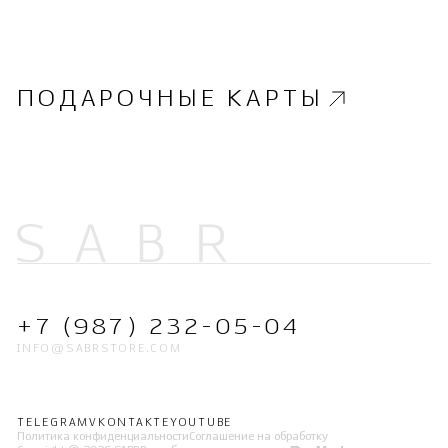
ПОДАРОЧНЫЕ КАРТЫ
+7 (987) 232-05-04
INFO@SABRSTORE.COM
TELEGRAM
VKONTAKTE
YOUTUBE
Политика конфиденциальности
Соглашение на обработку