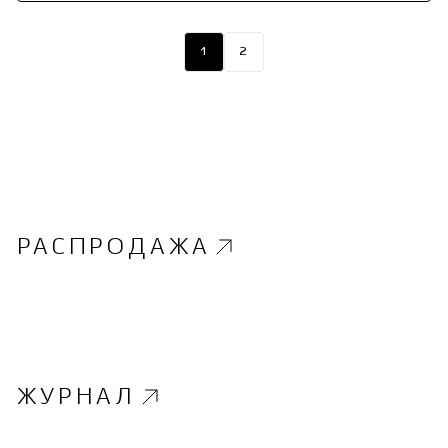
1
2
РАСПРОДАЖА
ЖУРНАЛ