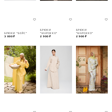
БРЮКИ
БРЮКИ
"МАРОККО"
"МАРОККО"
БРЮКИ "БЕЙС"
2 900 ₽
2 900 ₽
3 000 ₽