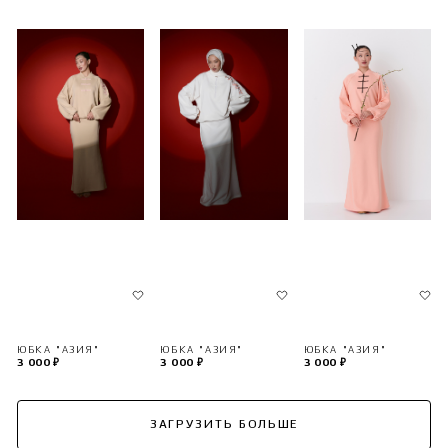
ЮБКА "АЗИЯ"
ЮБКА "АЗИЯ"
ЮБКА "АЗИЯ"
3 000 ₽
3 000 ₽
3 000 ₽
ЗАГРУЗИТЬ БОЛЬШЕ