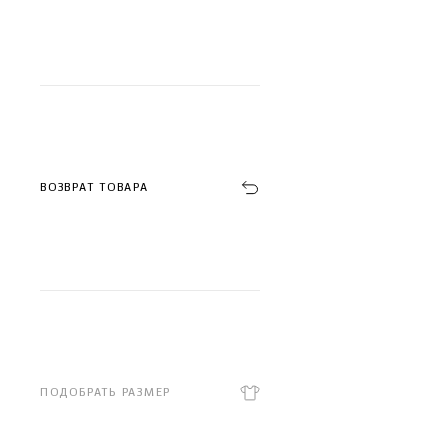
ВОЗВРАТ ТОВАРА
ПОДОБРАТЬ РАЗМЕР