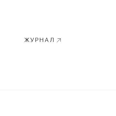
ЖУРНАЛ