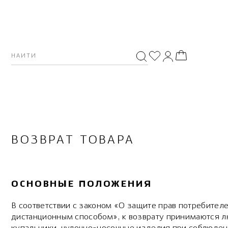
ВОЗВРАТ ТОВАРА
ОСНОВНЫЕ ПОЛОЖЕНИЯ
В соответствии с законом «О защите прав потребителе
дистанционным способом», к возврату принимаются лю