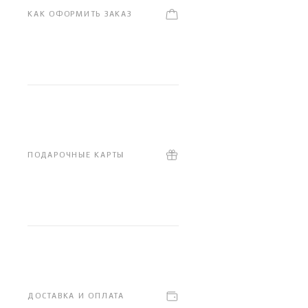
КАК ОФОРМИТЬ ЗАКАЗ
ПОДАРОЧНЫЕ КАРТЫ
ДОСТАВКА И ОПЛАТА