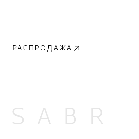
РАСПРОДАЖА