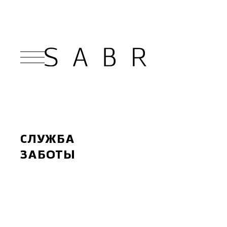
СЛУЖБА
ЗАБОТЫ