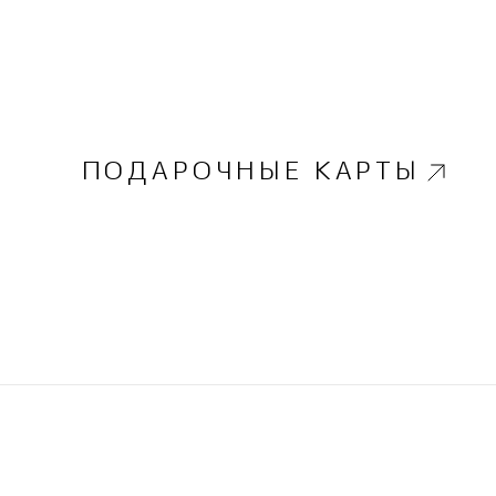
ПОДАРОЧНЫЕ КАРТЫ