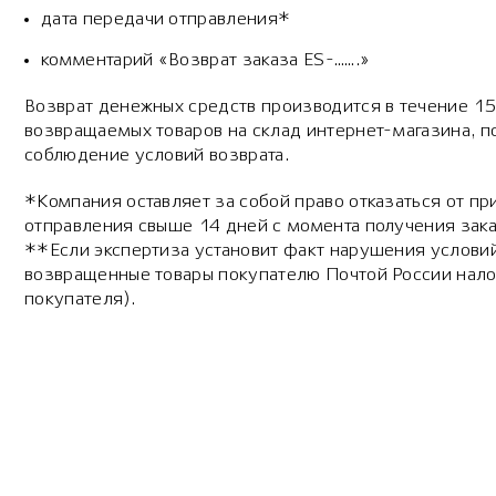
дата передачи отправления*
комментарий «Возврат заказа ES-…….»
Возврат денежных средств производится в течение 15
возвращаемых товаров на склад интернет-магазина, 
соблюдение условий возврата.
*Компания оставляет за собой право отказаться от пр
отправления свыше 14 дней с момента получения зака
**Если экспертиза установит факт нарушения условий
возвращенные товары покупателю Почтой России нало
покупателя).