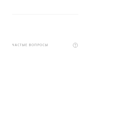
ЧАСТЫЕ ВОПРОСЫ