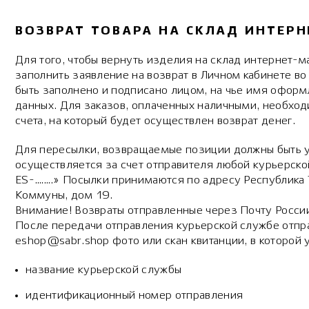
ВОЗВРАТ ТОВАРА НА СКЛАД ИНТЕР
Для того, чтобы вернуть изделия на склад интернет-м
заполнить заявление на возврат в Личном кабинете в
быть заполнено и подписано лицом, на чье имя оформ
данных. Для заказов, оплаченных наличными, необход
счета, на который будет осуществлен возврат денег.
Для пересылки, возвращаемые позиции должны быть у
осуществляется за счет отправителя любой курьерско
ES-.…….» Посылки принимаются по адресу Республика Т
Коммуны, дом 19.
Внимание! Возвраты отправленные через Почту Росси
После передачи отправления курьерской службе отпр
eshop@sabr.shop фото или скан квитанции, в которой 
название курьерской службы
идентификационный номер отправления