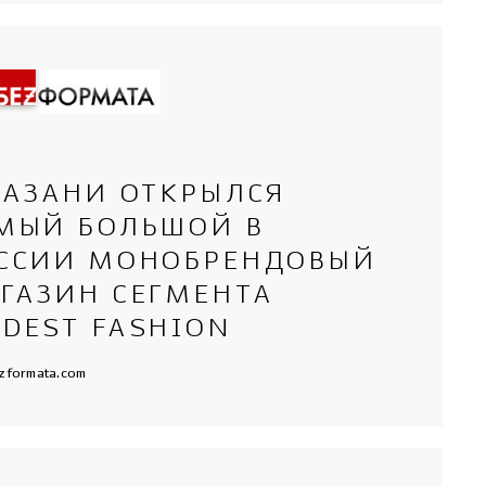
КАЗАНИ ОТКРЫЛСЯ
МЫЙ БОЛЬШОЙ В
ССИИ МОНОБРЕНДОВЫЙ
ГАЗИН СЕГМЕНТА
DEST FASHION
zformata.com