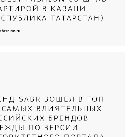
АРТИРОЙ В КАЗАНИ
ЕСПУБЛИКА ТАТАРСТАН)
ofashion.ru
ЕНД SABR ВОШЕЛ В ТОП
 САМЫХ ВЛИЯТЕЛЬНЫХ
ССИЙСКИХ БРЕНДОВ
ЕЖДЫ ПО ВЕРСИИ