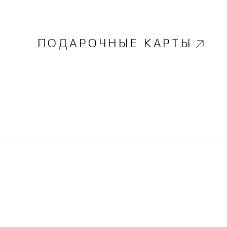
ПОДАРОЧНЫЕ КАРТЫ