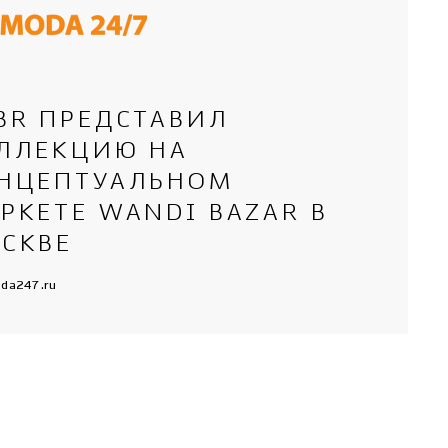
BR ПРЕДСТАВИЛ
ЛЛЕКЦИЮ НА
НЦЕПТУАЛЬНОМ
РКЕТЕ WANDI BAZAR В
СКВЕ
da247.ru