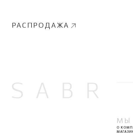
РАСПРОДАЖА
МЫ
О КОМ
МАГАЗИ