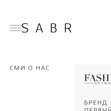
СМИ О НАС
БРЕНД
ПЕРВЫЙ