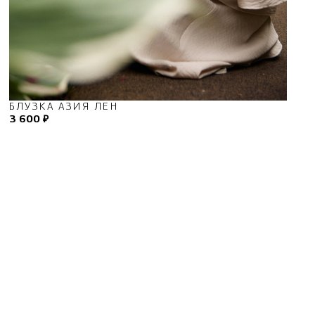
БЛУЗКА АЗИЯ ЛЕН
3 600 ₽