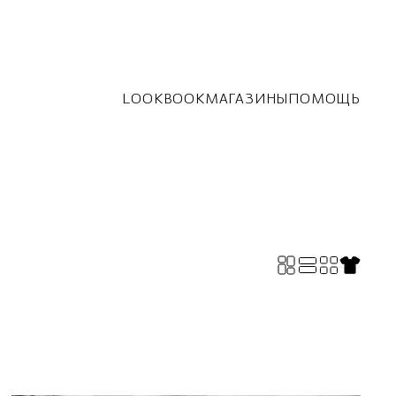
LOOKBOOK
МАГАЗИНЫ
ПОМОЩЬ