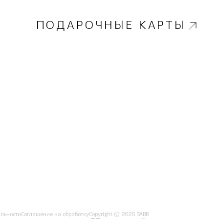
ПОДАРОЧНЫЕ КАРТЫ
льности
Соглашение на обработку
Copyright © 2026 SABR