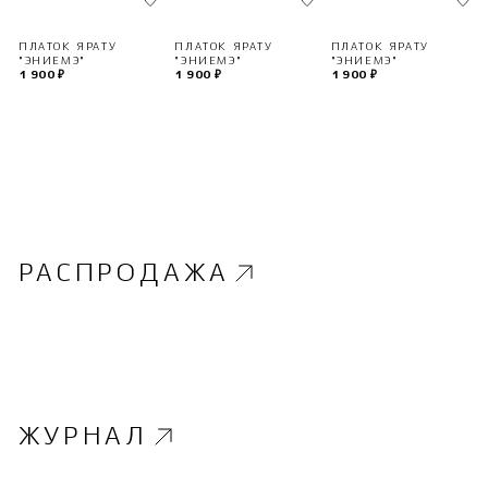
ПЛАТОК ЯРАТУ
ПЛАТОК ЯРАТУ
ПЛАТОК ЯРАТУ
"ЭНИЕМЭ"
"ЭНИЕМЭ"
"ЭНИЕМЭ"
1 900 ₽
1 900 ₽
1 900 ₽
РАСПРОДАЖА
ЖУРНАЛ