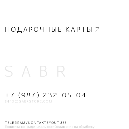
ПОДАРОЧНЫЕ КАРТЫ
+7 (987) 232-05-04
INFO@SABRSTORE.COM
TELEGRAM
VKONTAKTE
YOUTUBE
Политика конфиденциальности
Соглашение на обработку