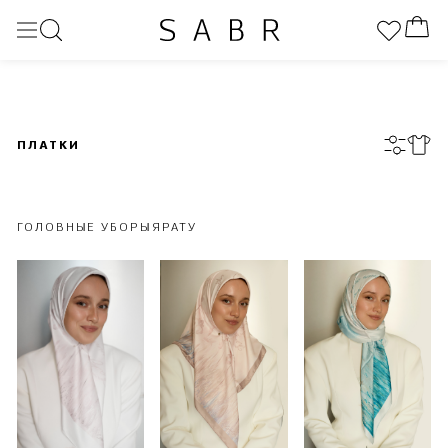
ПЛАТКИ
ГОЛОВНЫЕ УБОРЫ
ЯРАТУ