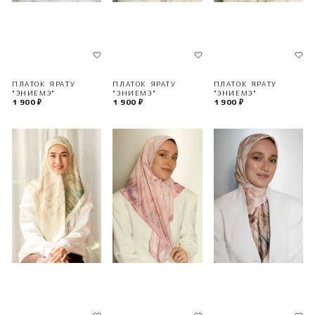
ПЛАТОК ЯРАТУ
ПЛАТОК ЯРАТУ
ПЛАТОК ЯРАТУ
"ЭНИЕМЭ"
"ЭНИЕМЭ"
"ЭНИЕМЭ"
1 900 ₽
1 900 ₽
1 900 ₽