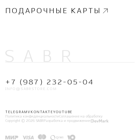
ПОДАРОЧНЫЕ КАРТЫ
+7 (987) 232-05-04
INFO@SABRSTORE.COM
TELEGRAM
VKONTAKTE
YOUTUBE
Политика конфиденциальности
Соглашение на обработку
Copyright © 2026 SABR
Разработка и продвижение