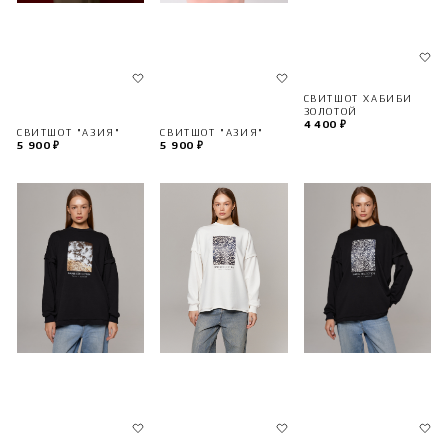
СВИТШОТ ХАБИБИ
ЗОЛОТОЙ
4 400 ₽
СВИТШОТ "АЗИЯ"
СВИТШОТ "АЗИЯ"
5 900 ₽
5 900 ₽