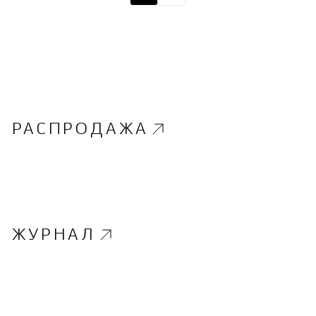
РАСПРОДАЖА
ЖУРНАЛ