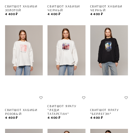
СВИТШОТ ХАБИБИ
СВИТШОТ ХАБИБИ
СВИТШОТ ХАБИБИ
ЗОЛОТОЙ
ЧЕРНЫЙ
ЧЕРНЫЙ
4 400 ₽
4 400 ₽
4 400 ₽
СВИТШОТ ЯРАТУ
СВИТШОТ ЯРАТУ
СВИТШОТ ХАБИБИ
"ЛЕДИ
"БЕРЛЕГЭН"
РОЗОВЫЙ
ТАТАРСТАН"
4 400 ₽
4 400 ₽
4 400 ₽