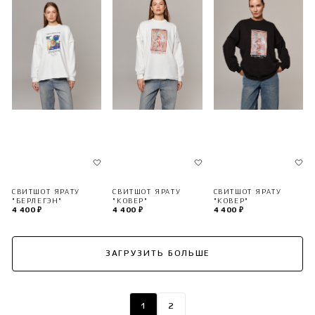
СВИТШОТ ЯРАТУ
СВИТШОТ ЯРАТУ
СВИТШОТ ЯРАТУ
"БЕРЛЕГЭН"
"КОВЕР"
"КОВЕР"
4 400 ₽
4 400 ₽
4 400 ₽
ЗАГРУЗИТЬ БОЛЬШЕ
1
2