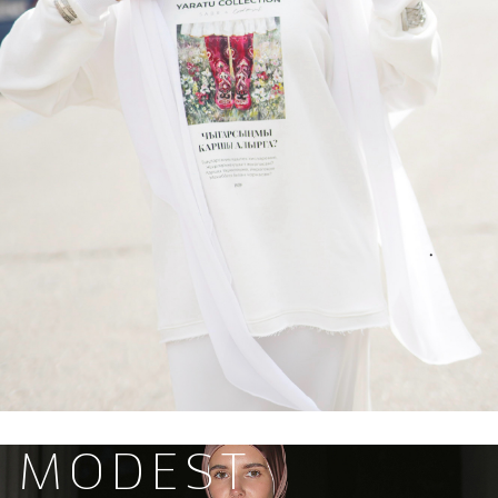
MODEST