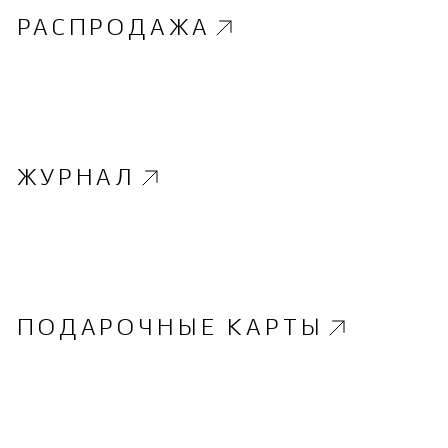
РАСПРОДАЖА
ЖУРНАЛ
ПОДАРОЧНЫЕ КАРТЫ