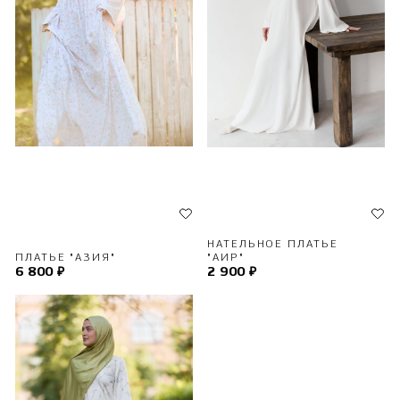
НАТЕЛЬНОЕ ПЛАТЬЕ
ПЛАТЬЕ "АЗИЯ"
"АИР"
6 800 ₽
2 900 ₽