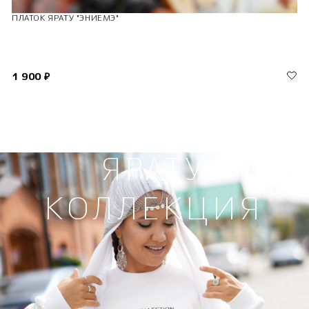
ПЛАТОК ЯРАТУ "ЭНИЕМЭ"
1 900 ₽
ЯРАТУ
КОЛЛЕКЦИЯ