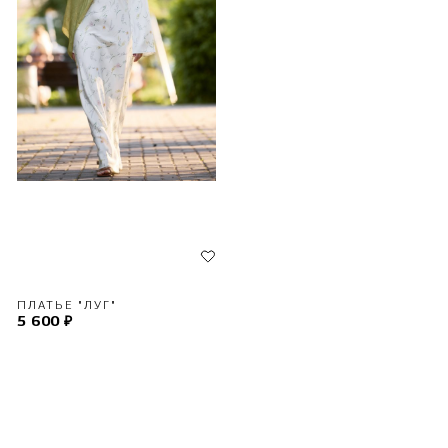
ПЛАТЬЕ "ЛУГ"
5 600 ₽