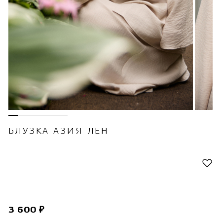
БЛУЗКА АЗИЯ ЛЕН
3 600 ₽