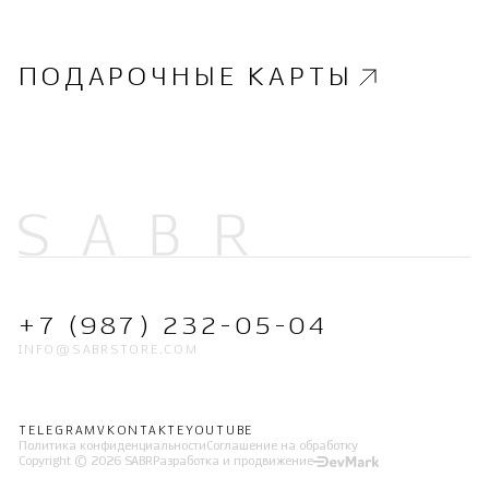
ПОДАРОЧНЫЕ КАРТЫ
+7 (987) 232-05-04
INFO@SABRSTORE.COM
TELEGRAM
VKONTAKTE
YOUTUBE
Политика конфиденциальности
Соглашение на обработку
Copyright © 2026 SABR
Разработка и продвижение