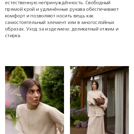
естественную непринуждённость. Свободный
прямой крой и удлинённые рукава обеспечивают
комфорт и позволяют носить вещь как
самостоятельный элемент или в многослойных
образах. Уход за изделием: деликатный отжим и
стирка.