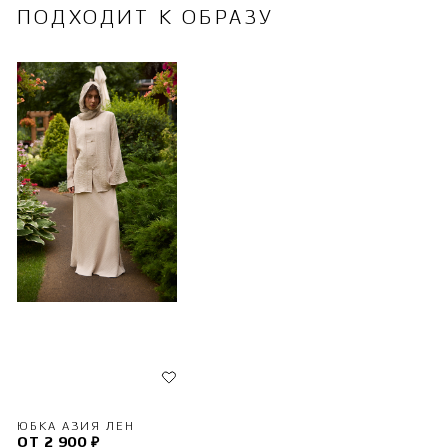
ПОДХОДИТ К ОБРАЗУ
ЮБКА АЗИЯ ЛЕН
ОТ 2 900 ₽