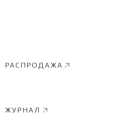
РАСПРОДАЖА
ЖУРНАЛ