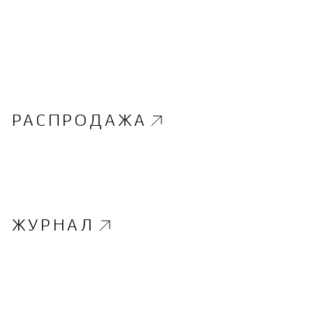
РАСПРОДАЖА
ЖУРНАЛ