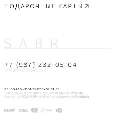
ПОДАРОЧНЫЕ КАРТЫ
+7 (987) 232-05-04
INFO@SABRSTORE.COM
TELEGRAM
VKONTAKTE
YOUTUBE
Политика конфиденциальности
Соглашение на обработку
Copyright © 2026 SABR
Разработка и продвижение