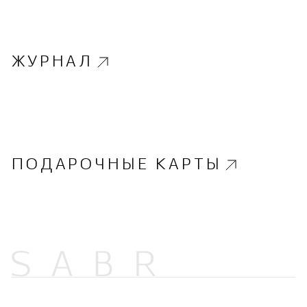
ЖУРНАЛ
ПОДАРОЧНЫЕ КАРТЫ