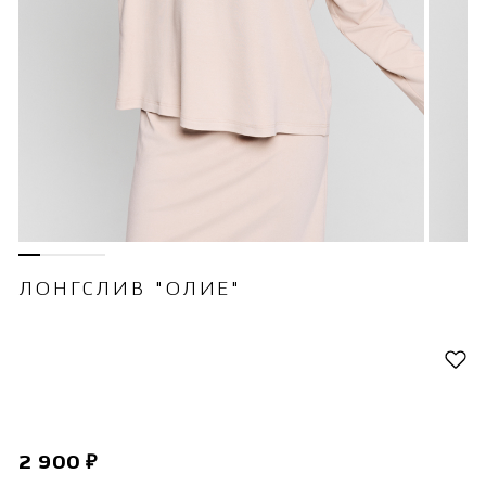
ЛОНГСЛИВ "ОЛИЕ"
2 900 ₽