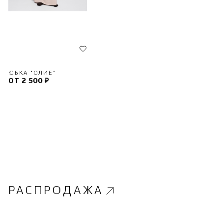
ЮБКА "ОЛИЕ"
ОТ 2 500 ₽
РАСПРОДАЖА