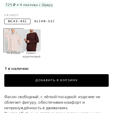
725 ₽ × 4 платежа с Шукру
РАЗМЕР
M(42-46)
XL(48-52)
бежевый
темно-
коричневый
1 в наличии
ДОБАВИТЬ В КОРЗИНУ
Фасон свободный, с лёгкой посадкой: изделие не
облегает фигуру, обеспечивая комфорт и
непринуждённость в движениях.