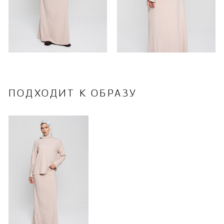
ПОДХОДИТ К ОБРАЗУ