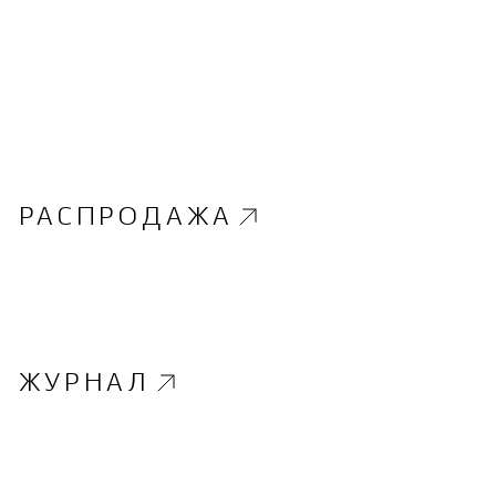
РАСПРОДАЖА
ЖУРНАЛ