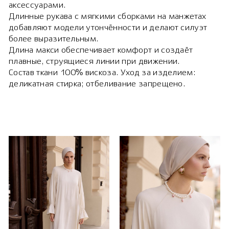
аксессуарами.
Длинные рукава с мягкими сборками на манжетах
добавляют модели утончённости и делают силуэт
более выразительным.
Длина макси обеспечивает комфорт и создаёт
плавные, струящиеся линии при движении.
Состав ткани 100% вискоза. Уход за изделием:
деликатная стирка; отбеливание запрещено.