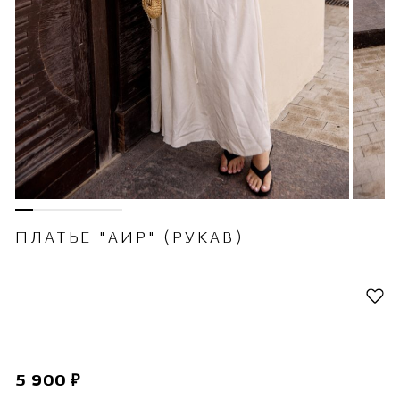
ПЛАТЬЕ "АИР" (РУКАВ)
5 900 ₽