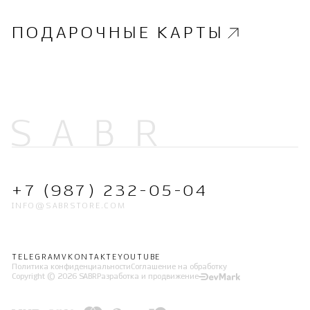
ПОДАРОЧНЫЕ КАРТЫ
+7 (987) 232-05-04
INFO@SABRSTORE.COM
TELEGRAM
VKONTAKTE
YOUTUBE
Политика конфиденциальности
Соглашение на обработку
Copyright © 2026 SABR
Разработка и продвижение