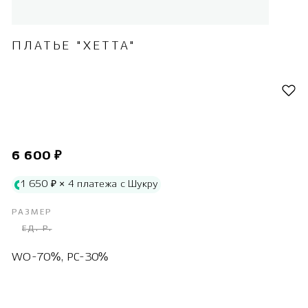
ПЛАТЬЕ "ХЕТТА"
6 600 ₽
1 650 ₽ × 4 платежа с Шукру
РАЗМЕР
ЕД. Р.
WO-70%, PC-30%