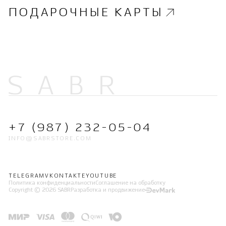
ПОДАРОЧНЫЕ КАРТЫ
+7 (987) 232-05-04
INFO@SABRSTORE.COM
TELEGRAM
VKONTAKTE
YOUTUBE
Политика конфиденциальности
Соглашение на обработку
Copyright © 2026 SABR
Разработка и продвижение