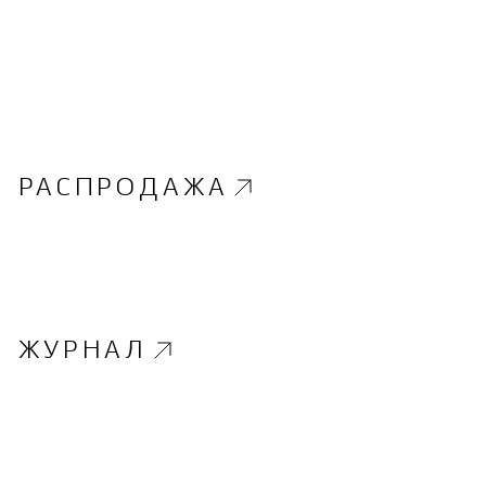
РАСПРОДАЖА
ЖУРНАЛ