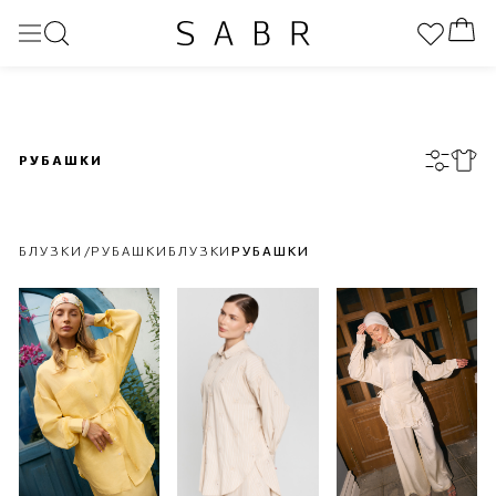
РУБАШКИ
БЛУЗКИ/РУБАШКИ
БЛУЗКИ
РУБАШКИ