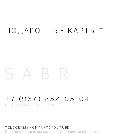
ПОДАРОЧНЫЕ КАРТЫ
+7 (987) 232-05-04
INFO@SABRSTORE.COM
TELEGRAM
VKONTAKTE
YOUTUBE
Политика конфиденциальности
Соглашение на обработку