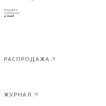
РУБАШКА
"МАРОККО"
4 100 ₽
РАСПРОДАЖА
ЖУРНАЛ