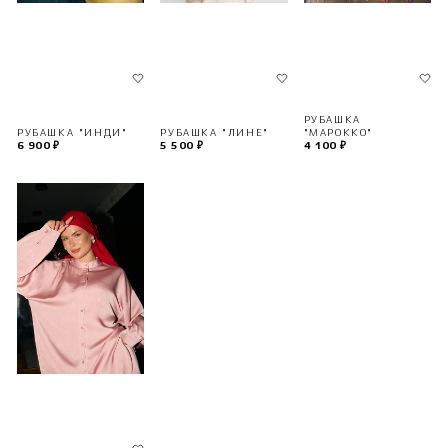
РУБАШКА
РУБАШКА "ИНДИ"
РУБАШКА "ЛИНЕ"
"МАРОККО"
6 900 ₽
5 500 ₽
4 100 ₽