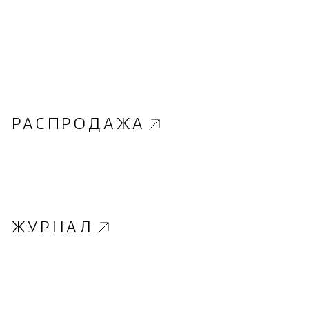
РАСПРОДАЖА
ЖУРНАЛ