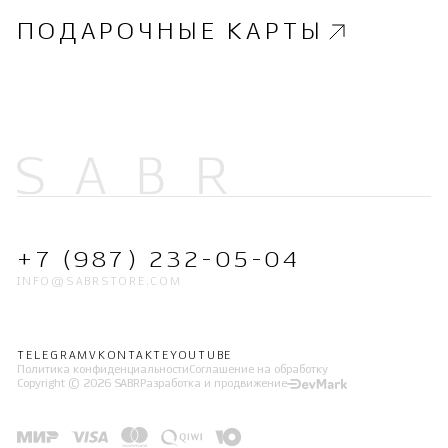
ПОДАРОЧНЫЕ КАРТЫ
+7 (987) 232-05-04
INFO@SABRSTORE.COM
TELEGRAM
VKONTAKTE
YOUTUBE
Политика конфиденциальности
Соглашение на обработку
Copyright © 2026 SABR
Разработка и продвижение