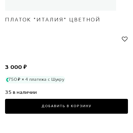
ПЛАТОК "ИТАЛИЯ" ЦВЕТНОЙ
3 000 ₽
750 ₽ × 4 платежа с Шукру
35 в наличии
ДОБАВИТЬ В КОРЗИНУ