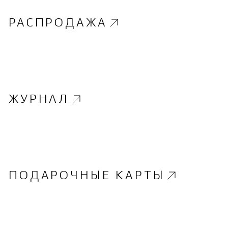
РАСПРОДАЖА
ЖУРНАЛ
ПОДАРОЧНЫЕ КАРТЫ