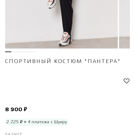
СПОРТИВНЫЙ КОСТЮМ "ПАНТЕРА"
8 900 ₽
2 225 ₽ × 4 платежа с Шукру
РАЗМЕР