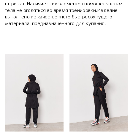
штрипка. Наличие этих элементов помогает частям
тела не оголяться во время тренировки.Изделие
выполнено из качественного быстросохнущего
материала, предназначенного для купания.