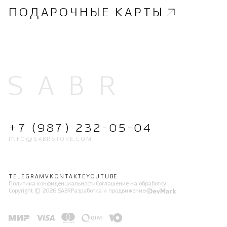
ПОДАРОЧНЫЕ КАРТЫ
+7 (987) 232-05-04
INFO@SABRSTORE.COM
TELEGRAM
VKONTAKTE
YOUTUBE
Политика конфиденциальности
Соглашение на обработку
Copyright © 2026 SABR
Разработка и продвижение