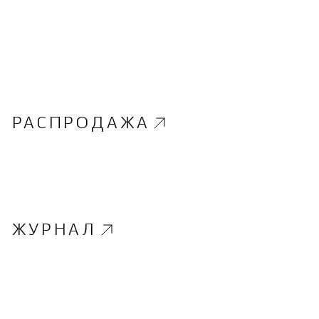
РАСПРОДАЖА
ЖУРНАЛ