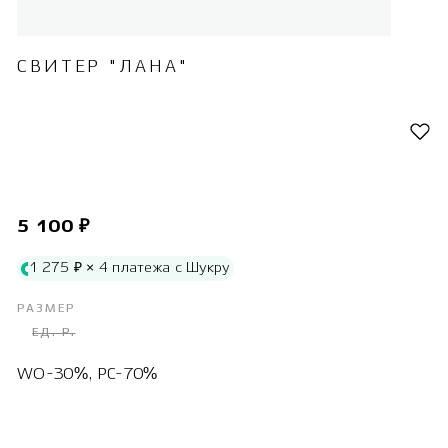
СВИТЕР "ЛАНА"
5 100 ₽
1 275 ₽ × 4 платежа с Шукру
РАЗМЕР
ЕД. Р.
WO-30%, PC-70%