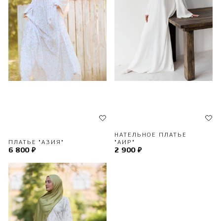
НАТЕЛЬНОЕ ПЛАТЬЕ
ПЛАТЬЕ "АЗИЯ"
"АИР"
6 800 ₽
2 900 ₽