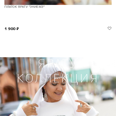
ПЛАТОК ЯРАТУ "ЭНИЕМЭ"
1 900 ₽
ЯРАТУ
КОЛЛЕКЦИЯ