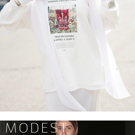
MODEST