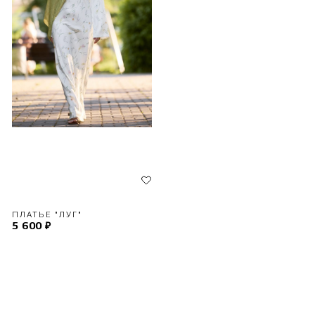
ПЛАТЬЕ "ЛУГ"
5 600 ₽