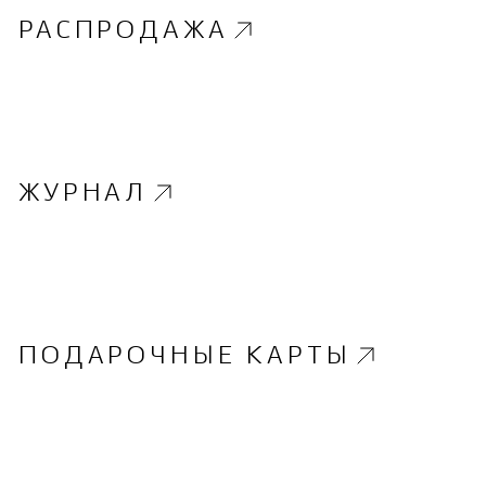
РАСПРОДАЖА
ЖУРНАЛ
ПОДАРОЧНЫЕ КАРТЫ