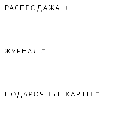
РАСПРОДАЖА
ЖУРНАЛ
ПОДАРОЧНЫЕ КАРТЫ