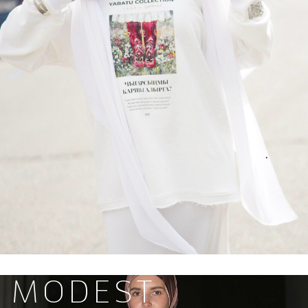
MODEST