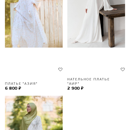
НАТЕЛЬНОЕ ПЛАТЬЕ
ПЛАТЬЕ "АЗИЯ"
"АИР"
6 800 ₽
2 900 ₽