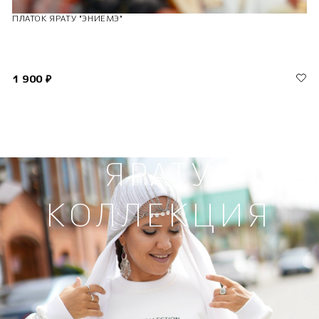
ПЛАТОК ЯРАТУ "ЭНИЕМЭ"
1 900 ₽
ЯРАТУ
КОЛЛЕКЦИЯ