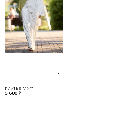
ПЛАТЬЕ "ЛУГ"
5 600 ₽