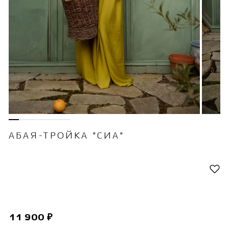
АБАЯ-ТРОЙКА "СИА"
11 900 ₽