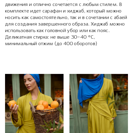
движения и отлично сочетается с любым стилем. В
комплекте идет сарафан и хиджаб, который можно
носить как самостоятельно, так и в сочетании с абаей
для создания завершенного образа. Хиджаб можно
использовать как головной убор или как пояс.
Деликатная стирка: не выше 30–40 °C,
минимальный отжим (до 400 оборотов)