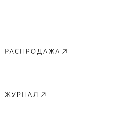
РАСПРОДАЖА
ЖУРНАЛ