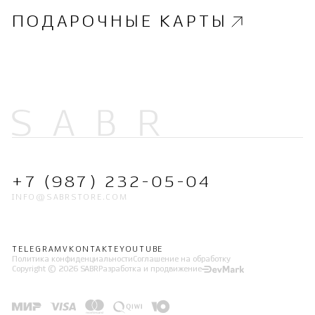
ПОДАРОЧНЫЕ КАРТЫ
+7 (987) 232-05-04
INFO@SABRSTORE.COM
TELEGRAM
VKONTAKTE
YOUTUBE
Политика конфиденциальности
Соглашение на обработку
Copyright © 2026 SABR
Разработка и продвижение