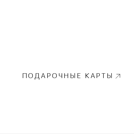
ПОДАРОЧНЫЕ КАРТЫ