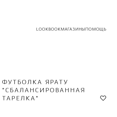
LOOKBOOK
МАГАЗИНЫ
ПОМОЩЬ
ФУТБОЛКА ЯРАТУ
"СБАЛАНСИРОВАННАЯ
ТАРЕЛКА"