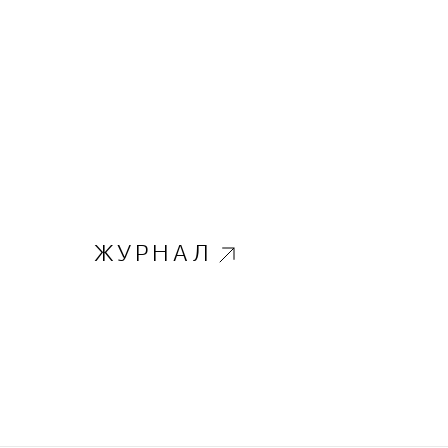
ЖУРНАЛ