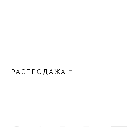
РАСПРОДАЖА