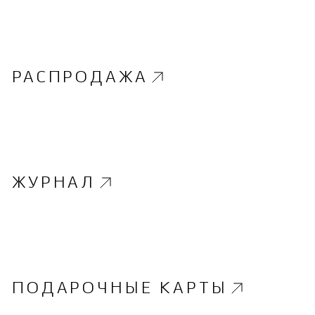
РАСПРОДАЖА
ЖУРНАЛ
ПОДАРОЧНЫЕ КАРТЫ