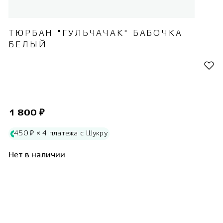
ТЮРБАН "ГУЛЬЧАЧАК" БАБОЧКА
БЕЛЫЙ
1 800 ₽
450 ₽ × 4 платежа с Шукру
Нет в наличии