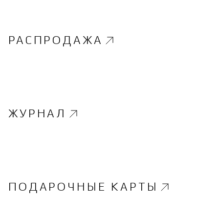
РАСПРОДАЖА
ЖУРНАЛ
ПОДАРОЧНЫЕ КАРТЫ