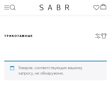
ТРИКОТАЖНЫЕ
Товаров, соответствующих вашему
запросу, не обнаружено.