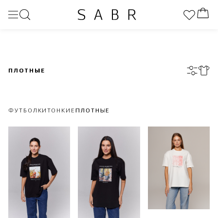
ПЛОТНЫЕ
ФУТБОЛКИ
ТОНКИЕ
ПЛОТНЫЕ