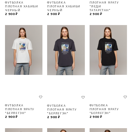
ФУТБОЛКА
ПЛОТНАЯ ЯРАТУ
ФУТБОЛКА
ПЛОТНАЯ ХАБИБИ
"ЛЕДИ
ПЛОТНАЯ ХАБИБИ
ЧЕРНЫЙ
ТАТАРСТАН"
ЧЕРНЫЙ
2 900 ₽
2 900 ₽
2 900 ₽
ФУТБОЛКА
ФУТБОЛКА
ФУТБОЛКА
ПЛОТНАЯ ЯРАТУ
ПЛОТНАЯ ЯРАТУ
ПЛОТНАЯ ЯРАТУ
"БЕРЛЕГЭН"
"БЕРЛЕГЭН"
"БЕРЛЕГЭН"
2 900 ₽
2 900 ₽
2 900 ₽