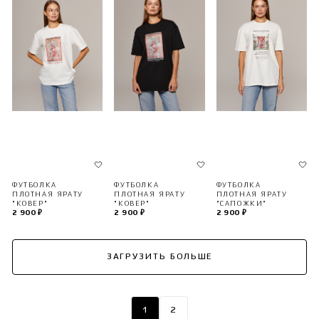
ФУТБОЛКА
ФУТБОЛКА
ФУТБОЛКА
ПЛОТНАЯ ЯРАТУ
ПЛОТНАЯ ЯРАТУ
ПЛОТНАЯ ЯРАТУ
"КОВЕР"
"КОВЕР"
"САПОЖКИ"
2 900 ₽
2 900 ₽
2 900 ₽
ЗАГРУЗИТЬ БОЛЬШЕ
1
2