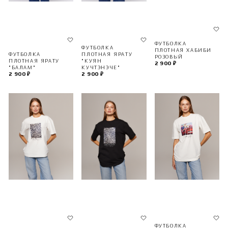
ФУТБОЛКА
ФУТБОЛКА
ПЛОТНАЯ ХАБИБИ
ФУТБОЛКА
ПЛОТНАЯ ЯРАТУ
РОЗОВЫЙ
ПЛОТНАЯ ЯРАТУ
"КУЯН
2 900 ₽
"БАЛАМ"
КУЧТЭНЭЧЕ"
2 900 ₽
2 900 ₽
ФУТБОЛКА