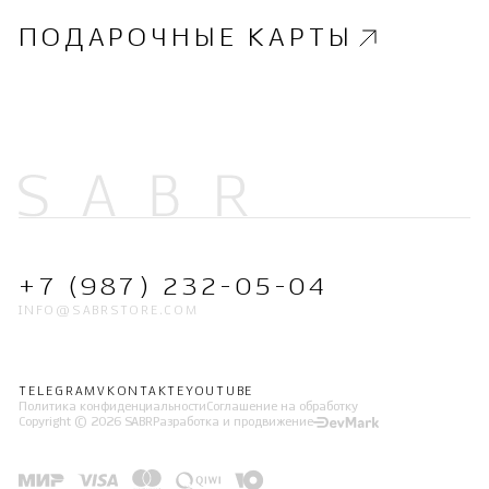
ПОДАРОЧНЫЕ КАРТЫ
+7 (987) 232-05-04
INFO@SABRSTORE.COM
TELEGRAM
VKONTAKTE
YOUTUBE
Политика конфиденциальности
Соглашение на обработку
Copyright © 2026 SABR
Разработка и продвижение