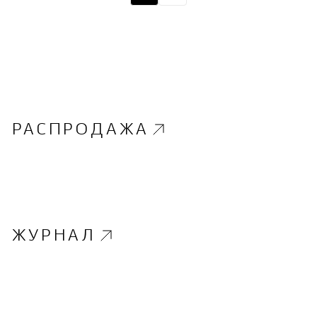
РАСПРОДАЖА
ЖУРНАЛ