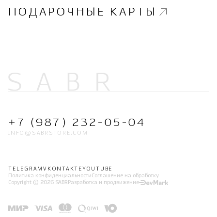
ПОДАРОЧНЫЕ КАРТЫ
+7 (987) 232-05-04
INFO@SABRSTORE.COM
TELEGRAM
VKONTAKTE
YOUTUBE
Политика конфиденциальности
Соглашение на обработку
Copyright © 2026 SABR
Разработка и продвижение