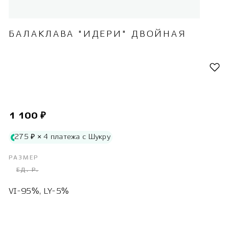
БАЛАКЛАВА "ИДЕРИ" ДВОЙНАЯ
1 100 ₽
275 ₽ × 4 платежа с Шукру
РАЗМЕР
ЕД. Р.
VI-95%, LY-5%