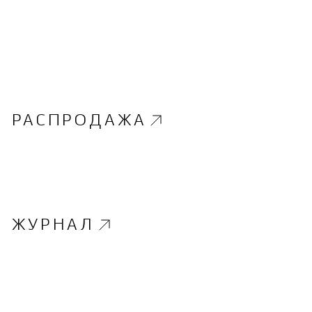
РАСПРОДАЖА
ЖУРНАЛ