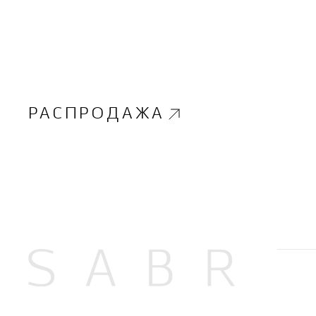
РАСПРОДАЖА