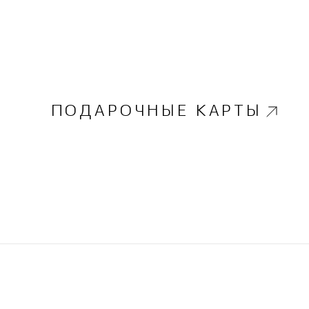
ПОДАРОЧНЫЕ КАРТЫ