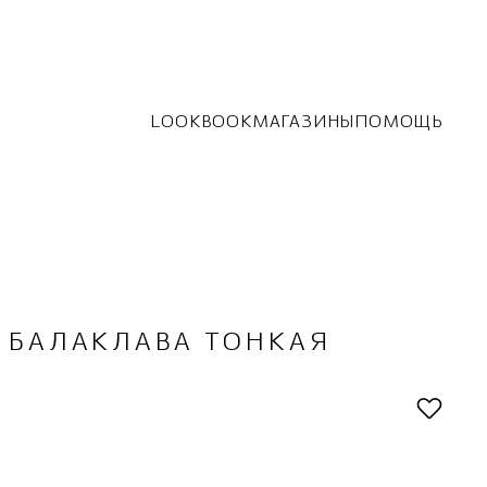
LOOKBOOK
МАГАЗИНЫ
ПОМОЩЬ
БАЛАКЛАВА ТОНКАЯ