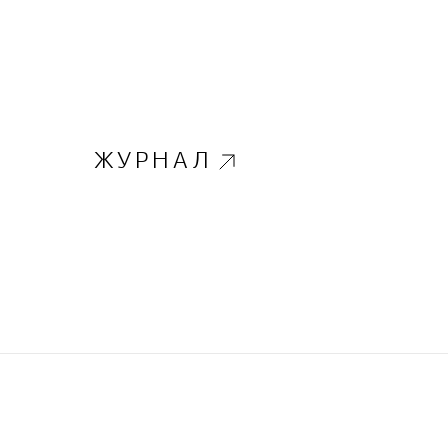
ЖУРНАЛ