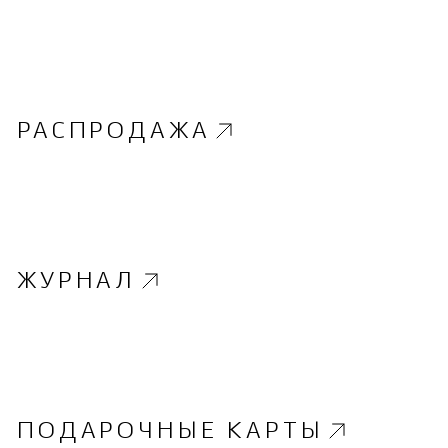
РАСПРОДАЖА
ЖУРНАЛ
ПОДАРОЧНЫЕ КАРТЫ