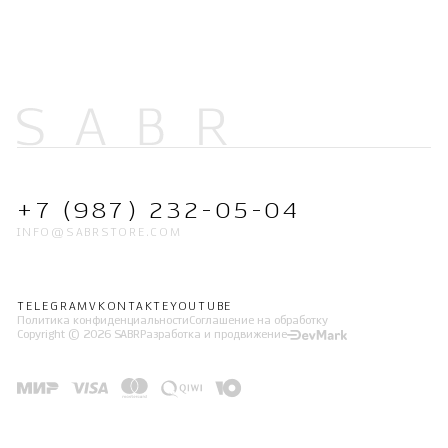
+7 (987) 232-05-04
INFO@SABRSTORE.COM
TELEGRAM
VKONTAKTE
YOUTUBE
Политика конфиденциальности
Соглашение на обработку
Copyright © 2026 SABR
Разработка и продвижение