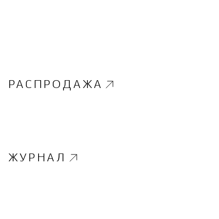
РАСПРОДАЖА
ЖУРНАЛ