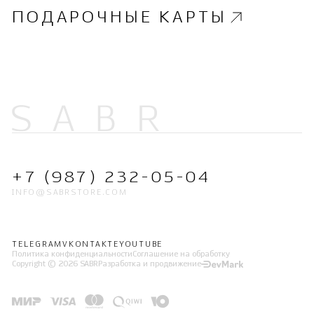
ПОДАРОЧНЫЕ КАРТЫ
+7 (987) 232-05-04
INFO@SABRSTORE.COM
TELEGRAM
VKONTAKTE
YOUTUBE
Политика конфиденциальности
Соглашение на обработку
Copyright © 2026 SABR
Разработка и продвижение