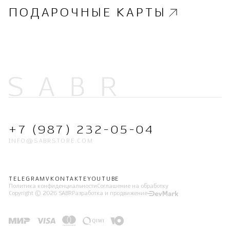
ПОДАРОЧНЫЕ КАРТЫ
+7 (987) 232-05-04
INFO@SABRSTORE.COM
TELEGRAM
VKONTAKTE
YOUTUBE
Политика конфиденциальности
Соглашение на обработку
Copyright © 2026 SABR
Разработка и продвижение