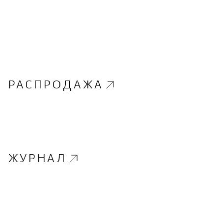
РАСПРОДАЖА
ЖУРНАЛ