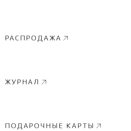
РАСПРОДАЖА
ЖУРНАЛ
ПОДАРОЧНЫЕ КАРТЫ