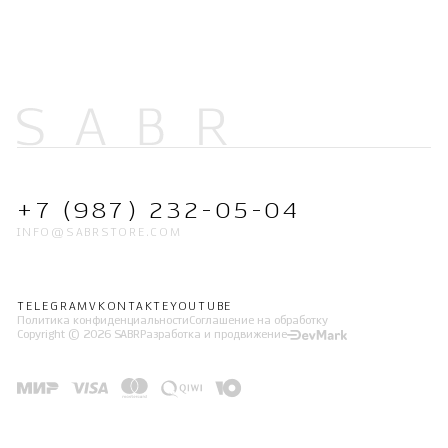
+7 (987) 232-05-04
INFO@SABRSTORE.COM
TELEGRAM
VKONTAKTE
YOUTUBE
Политика конфиденциальности
Соглашение на обработку
Copyright © 2026 SABR
Разработка и продвижение