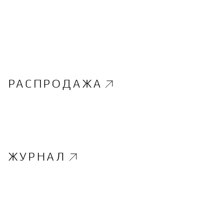
РАСПРОДАЖА
ЖУРНАЛ