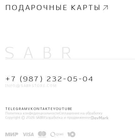
ПОДАРОЧНЫЕ КАРТЫ
+7 (987) 232-05-04
INFO@SABRSTORE.COM
TELEGRAM
VKONTAKTE
YOUTUBE
Политика конфиденциальности
Соглашение на обработку
Copyright © 2026 SABR
Разработка и продвижение