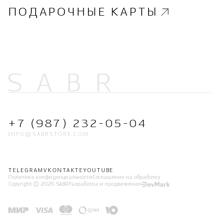
ПОДАРОЧНЫЕ КАРТЫ
+7 (987) 232-05-04
INFO@SABRSTORE.COM
TELEGRAM
VKONTAKTE
YOUTUBE
Политика конфиденциальности
Соглашение на обработку
Copyright © 2026 SABR
Разработка и продвижение