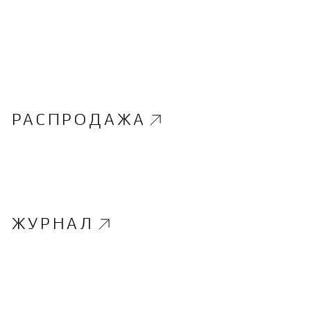
РАСПРОДАЖА
ЖУРНАЛ