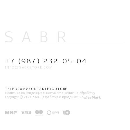
+7 (987) 232-05-04
INFO@SABRSTORE.COM
TELEGRAM
VKONTAKTE
YOUTUBE
Политика конфиденциальности
Соглашение на обработку
Copyright © 2026 SABR
Разработка и продвижение