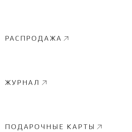
РАСПРОДАЖА
ЖУРНАЛ
ПОДАРОЧНЫЕ КАРТЫ