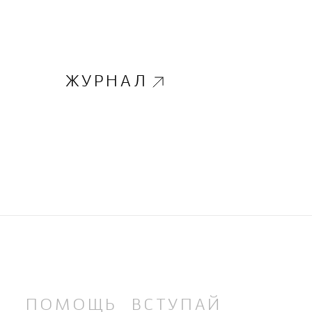
ЖУРНАЛ
ПОМОЩЬ
ВСТУПАЙ