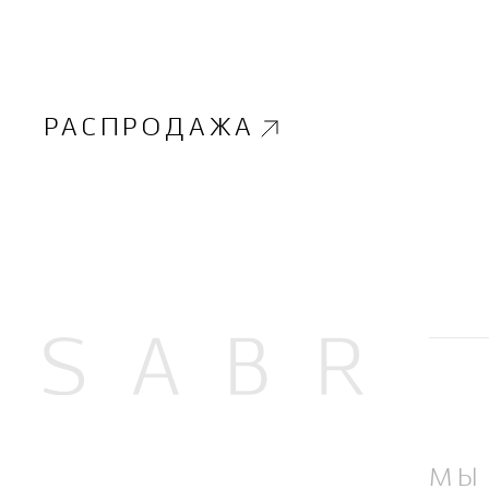
РАСПРОДАЖА
МЫ