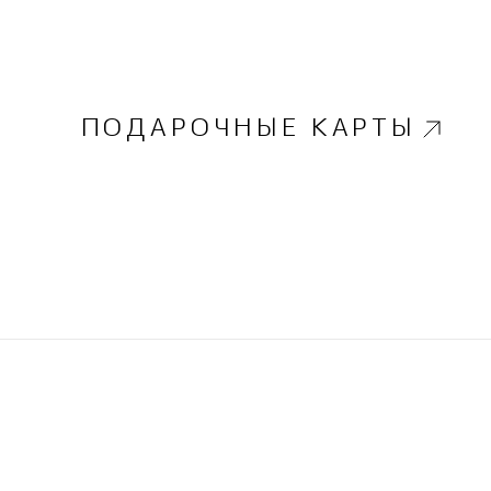
ПОДАРОЧНЫЕ КАРТЫ