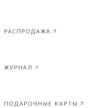
РАСПРОДАЖА
ЖУРНАЛ
ПОДАРОЧНЫЕ КАРТЫ