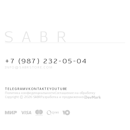
+7 (987) 232-05-04
INFO@SABRSTORE.COM
TELEGRAM
VKONTAKTE
YOUTUBE
Политика конфиденциальности
Соглашение на обработку
Copyright © 2026 SABR
Разработка и продвижение