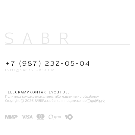
+7 (987) 232-05-04
INFO@SABRSTORE.COM
TELEGRAM
VKONTAKTE
YOUTUBE
Политика конфиденциальности
Соглашение на обработку
Copyright © 2026 SABR
Разработка и продвижение