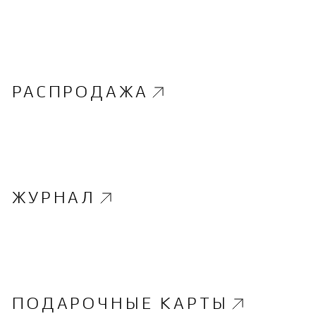
РАСПРОДАЖА
ЖУРНАЛ
ПОДАРОЧНЫЕ КАРТЫ