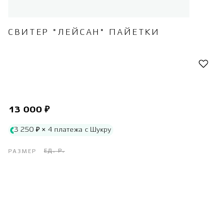
СВИТЕР "ЛЕЙСАН" ПАЙЕТКИ
13 000 ₽
3 250 ₽ × 4 платежа с Шукру
ЕД. Р.
РАЗМЕР