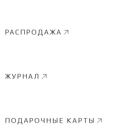
РАСПРОДАЖА
ЖУРНАЛ
ПОДАРОЧНЫЕ КАРТЫ