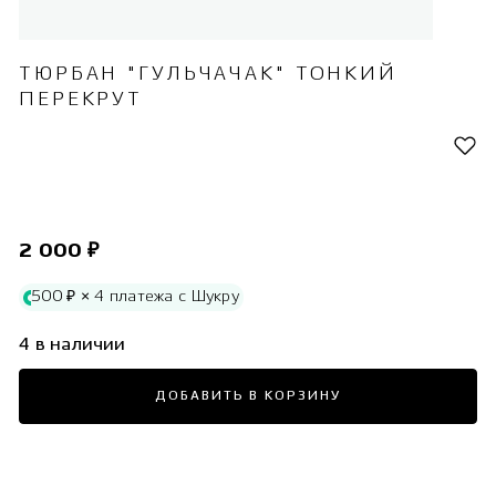
ТЮРБАН "ГУЛЬЧАЧАК" ТОНКИЙ
ПЕРЕКРУТ
2 000 ₽
500 ₽ × 4 платежа с Шукру
4 в наличии
ДОБАВИТЬ В КОРЗИНУ