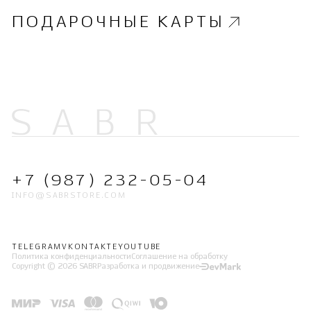
ПОДАРОЧНЫЕ КАРТЫ
+7 (987) 232-05-04
INFO@SABRSTORE.COM
TELEGRAM
VKONTAKTE
YOUTUBE
Политика конфиденциальности
Соглашение на обработку
Copyright © 2026 SABR
Разработка и продвижение