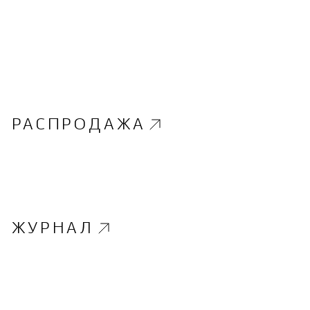
РАСПРОДАЖА
ЖУРНАЛ