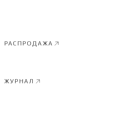
РАСПРОДАЖА
ЖУРНАЛ