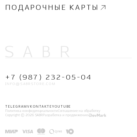
ПОДАРОЧНЫЕ КАРТЫ
+7 (987) 232-05-04
INFO@SABRSTORE.COM
TELEGRAM
VKONTAKTE
YOUTUBE
Политика конфиденциальности
Соглашение на обработку
Copyright © 2026 SABR
Разработка и продвижение