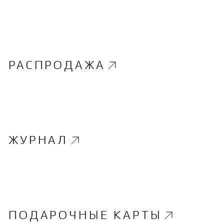
РАСПРОДАЖА
ЖУРНАЛ
ПОДАРОЧНЫЕ КАРТЫ