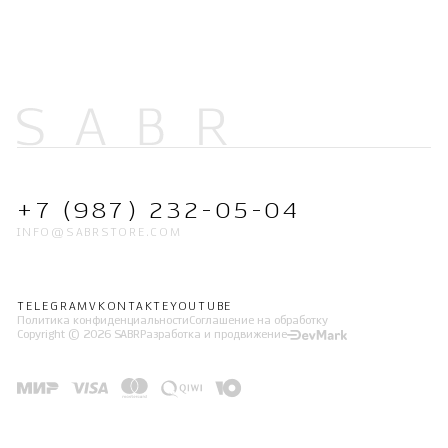
+7 (987) 232-05-04
INFO@SABRSTORE.COM
TELEGRAM
VKONTAKTE
YOUTUBE
Политика конфиденциальности
Соглашение на обработку
Copyright © 2026 SABR
Разработка и продвижение