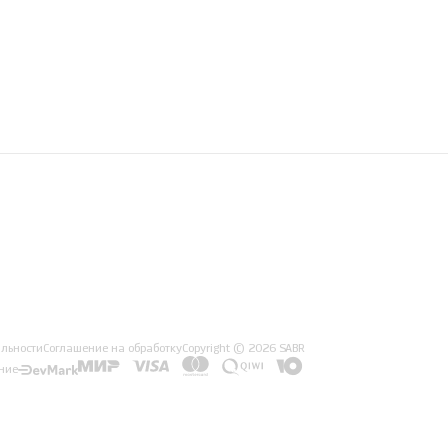
льности
Соглашение на обработку
Copyright © 2026 SABR
ние