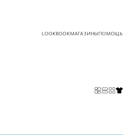
LOOKBOOK
МАГАЗИНЫ
ПОМОЩЬ