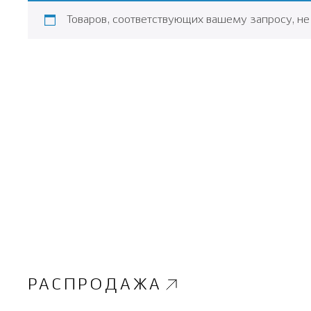
Товаров, соответствующих вашему запросу, не
РАСПРОДАЖА