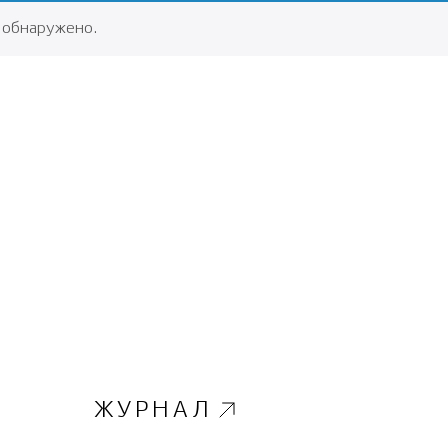
 обнаружено.
ЖУРНАЛ