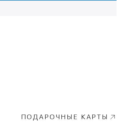
ПОДАРОЧНЫЕ КАРТЫ