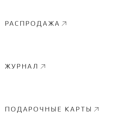
РАСПРОДАЖА
ЖУРНАЛ
ПОДАРОЧНЫЕ КАРТЫ