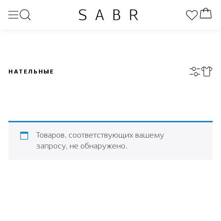
НАТЕЛЬНЫЕ
Товаров, соответствующих вашему
запросу, не обнаружено.