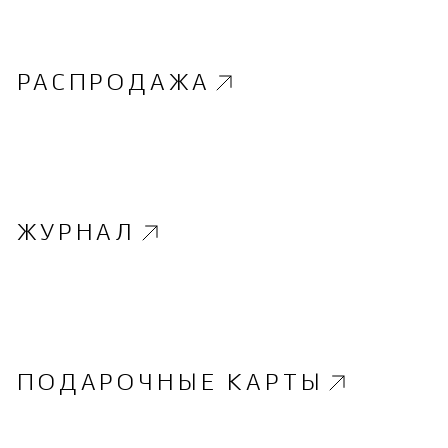
РАСПРОДАЖА
ЖУРНАЛ
ПОДАРОЧНЫЕ КАРТЫ