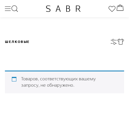
ШЕЛКОВЫЕ
Товаров, соответствующих вашему
запросу, не обнаружено.