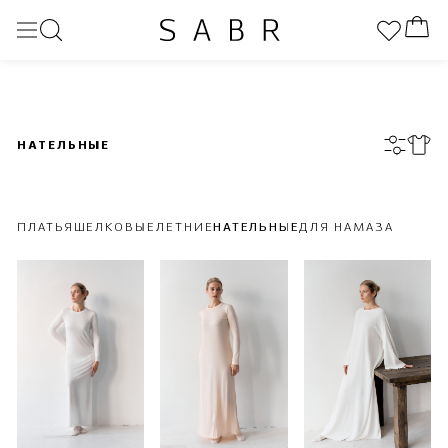
НАТЕЛЬНЫЕ
ПЛАТЬЯ
ШЕЛКОВЫЕ
ЛЕТНИЕ
НАТЕЛЬНЫЕ
ДЛЯ НАМАЗА