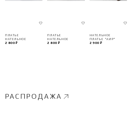
ПЛАТЬЕ
НАТЕЛЬНОЕ
ПЛАТЬЕ
НАТЕЛЬНОЕ
ПЛАТЬЕ "АИР"
НАТЕЛЬНОЕ
2 800 ₽
2 900 ₽
2 800 ₽
РАСПРОДАЖА