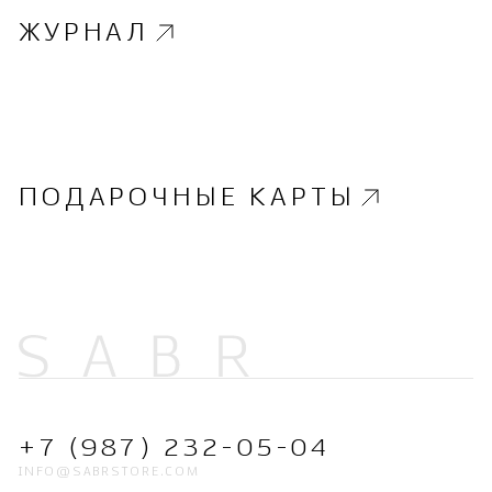
ЖУРНАЛ
ПОДАРОЧНЫЕ КАРТЫ
+7 (987) 232-05-04
INFO@SABRSTORE.COM