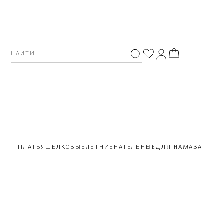
ПЛАТЬЯ
ШЕЛКОВЫЕ
ЛЕТНИЕ
НАТЕЛЬНЫЕ
ДЛЯ НАМАЗА