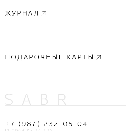
ЖУРНАЛ
ПОДАРОЧНЫЕ КАРТЫ
+7 (987) 232-05-04
INFO@SABRSTORE.COM