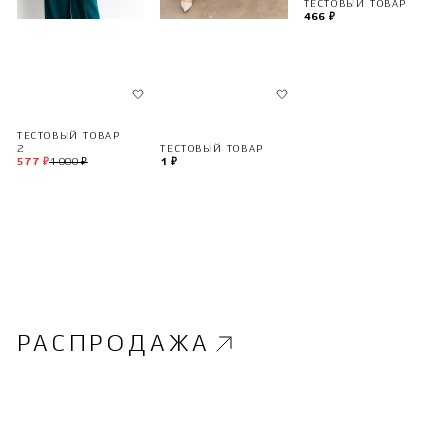
ТЕСТОВЫЙ ТОВАР
466 ₽
ТЕСТОВЫЙ ТОВАР
2
ТЕСТОВЫЙ ТОВАР
577 ₽
1 000 ₽
1 ₽
РАСПРОДАЖА