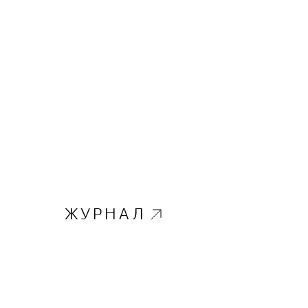
ЖУРНАЛ