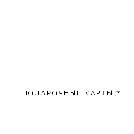
ПОДАРОЧНЫЕ КАРТЫ