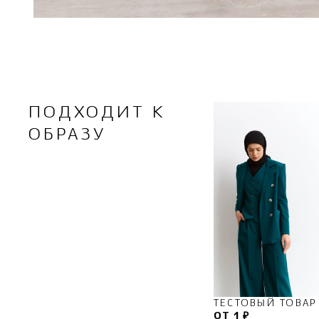
ПОДХОДИТ К
ОБРАЗУ
ТЕСТОВЫЙ ТОВАР
ОТ 1 ₽