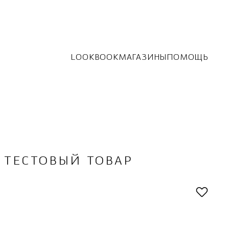
LOOKBOOK
МАГАЗИНЫ
ПОМОЩЬ
ТЕСТОВЫЙ ТОВАР