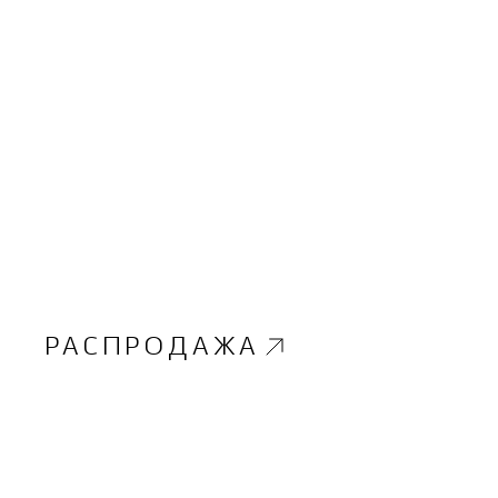
РАСПРОДАЖА