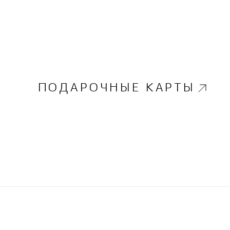
ПОДАРОЧНЫЕ КАРТЫ