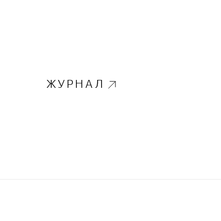
ЖУРНАЛ