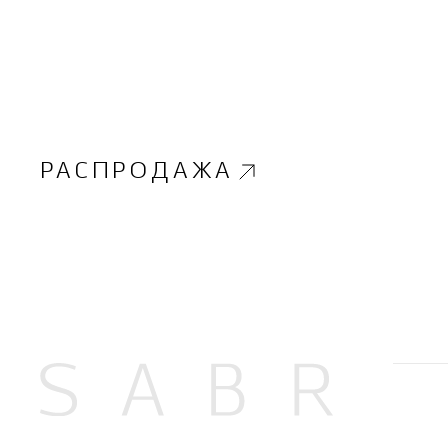
РАСПРОДАЖА