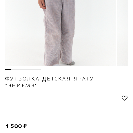
ФУТБОЛКА ДЕТСКАЯ ЯРАТУ
"ЭНИЕМЭ"
1 500 ₽