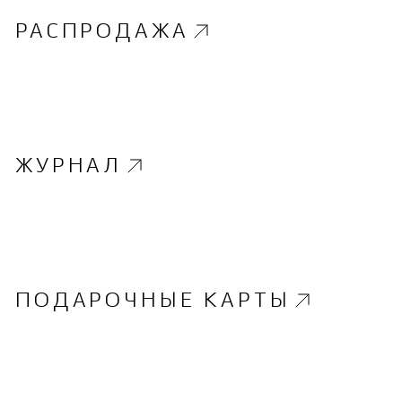
РАСПРОДАЖА
ЖУРНАЛ
ПОДАРОЧНЫЕ КАРТЫ