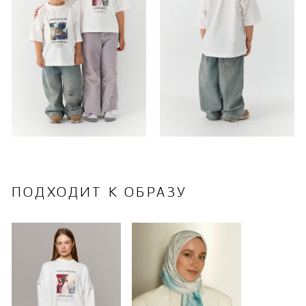
ПОДХОДИТ К ОБРАЗУ